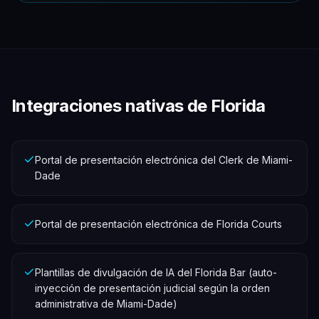
Integraciones nativas de Florida
Portal de presentación electrónica del Clerk de Miami-
Dade
Portal de presentación electrónica de Florida Courts
Plantillas de divulgación de IA del Florida Bar (auto-
inyección de presentación judicial según la orden
administrativa de Miami-Dade)