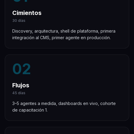
Cimientos
30 días
Discovery, arquitectura, shell de plataforma, primera
integración al CMS, primer agente en producción.
02
Flujos
45 días
3–5 agentes a medida, dashboards en vivo, cohorte
de capacitación 1.