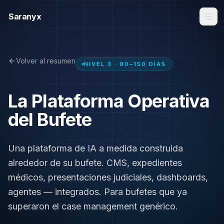
Saranyx
Volver al resumen
NIVEL 3 · 90–150 DÍAS
La Plataforma Operativa
del Bufete
Una plataforma de IA a medida construida
alrededor de su bufete. CMS, expedientes
médicos, presentaciones judiciales, dashboards,
agentes — integrados. Para bufetes que ya
superaron el case management genérico.