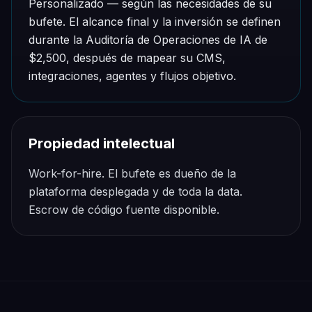
Personalizado — según las necesidades de su
bufete. El alcance final y la inversión se definen
durante la Auditoría de Operaciones de IA de
$2,500, después de mapear su CMS,
integraciones, agentes y flujos objetivo.
Propiedad intelectual
Work-for-hire. El bufete es dueño de la
plataforma desplegada y de toda la data.
Escrow de código fuente disponible.