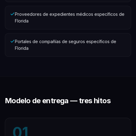
Proveedores de expedientes médicos específicos de
Florida
Portales de compañías de seguros específicos de
Florida
Modelo de entrega — tres hitos
01