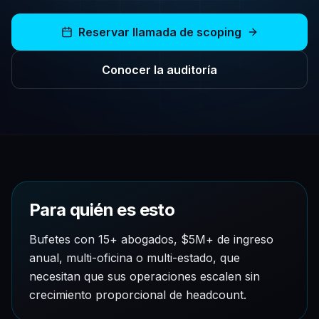
Reservar llamada de scoping
Conocer la auditoría
Para quién es esto
Bufetes con 15+ abogados, $5M+ de ingreso
anual, multi-oficina o multi-estado, que
necesitan que sus operaciones escalen sin
crecimiento proporcional de headcount.