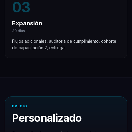
03
Expansión
30 días
Flujos adicionales, auditoría de cumplimiento, cohorte
de capacitación 2, entrega.
PRECIO
Personalizado